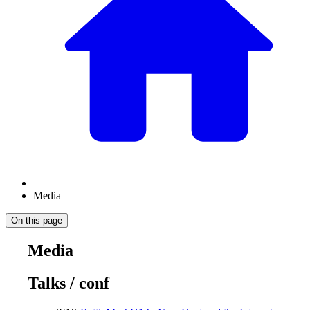
Media
On this page
Media
Talks / conf