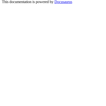
This documentation is powered by
Docusaurus