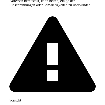
Adressen bereitstellt, kann helfen, einige der
Einschränkungen oder Schwierigkeiten zu überwinden.
vorsicht