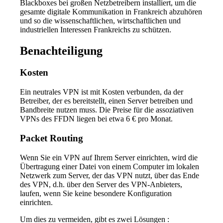
Blackboxes bei großen Netzbetreibern installiert, um die
gesamte digitale Kommunikation in Frankreich abzuhören
und so die wissenschaftlichen, wirtschaftlichen und
industriellen Interessen Frankreichs zu schützen.
Benachteiligung
Kosten
Ein neutrales VPN ist mit Kosten verbunden, da der
Betreiber, der es bereitstellt, einen Server betreiben und
Bandbreite nutzen muss. Die Preise für die assoziativen
VPNs des FFDN liegen bei etwa 6 € pro Monat.
Packet Routing
Wenn Sie ein VPN auf Ihrem Server einrichten, wird die
Übertragung einer Datei von einem Computer im lokalen
Netzwerk zum Server, der das VPN nutzt, über das Ende
des VPN, d.h. über den Server des VPN-Anbieters,
laufen, wenn Sie keine besondere Konfiguration
einrichten.
Um dies zu vermeiden, gibt es zwei Lösungen :