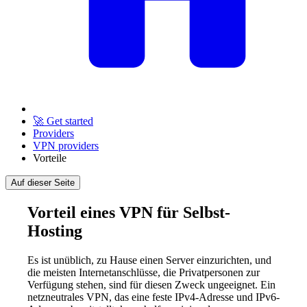
🚀 Get started
Providers
VPN providers
Vorteile
Auf dieser Seite
Vorteil eines VPN für Selbst-
Hosting
Es ist unüblich, zu Hause einen Server einzurichten, und
die meisten Internetanschlüsse, die Privatpersonen zur
Verfügung stehen, sind für diesen Zweck ungeeignet. Ein
netzneutrales VPN, das eine feste IPv4-Adresse und IPv6-