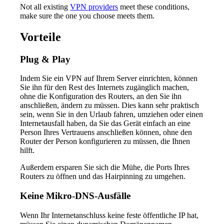
Not all existing
VPN providers
meet these conditions,
make sure the one you choose meets them.
Vorteile
Plug & Play
Indem Sie ein VPN auf Ihrem Server einrichten, können
Sie ihn für den Rest des Internets zugänglich machen,
ohne die Konfiguration des Routers, an den Sie ihn
anschließen, ändern zu müssen. Dies kann sehr praktisch
sein, wenn Sie in den Urlaub fahren, umziehen oder einen
Internetausfall haben, da Sie das Gerät einfach an eine
Person Ihres Vertrauens anschließen können, ohne den
Router der Person konfigurieren zu müssen, die Ihnen
hilft.
Außerdem ersparen Sie sich die Mühe, die Ports Ihres
Routers zu öffnen und das Hairpinning zu umgehen.
Keine Mikro-DNS-Ausfälle
Wenn Ihr Internetanschluss keine feste öffentliche IP hat,