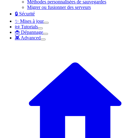
Méthodes personnalisées de sauvegardes
Migrer ou fusionner des serveurs
🔒 Sécurité
✨ Mises à jour
📜 Tutorials
🐞 Dépannage
👾 Advanced