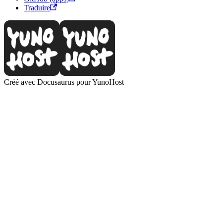
Traduire
Créé avec Docusaurus pour YunoHost