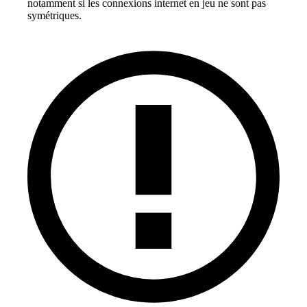
notamment si les connexions internet en jeu ne sont pas
symétriques.