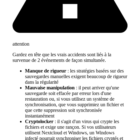
attention
Gardez en tête que les vrais accidents sont liés à la
survenue de 2 événements de façon simultanée.
Manque de rigueur
: les stratégies basées sur des
sauvegardes manuelles exigent beaucoup de rigueur
dans la régularité
Mauvaise manipulation
: il peut arriver qu'une
sauvegarde soit effacée par erreur lors d'une
restauration ou, si vous utilisez un système de
synchronisation, que vous supprimiez un fichier et
que cette suppression soit synchronisée
instantanément
Cryptolocker
: il s'agit d'un virus qui crypte les
fichiers et exige une rançon. Si vos utilisateurs
utilisent Nextcloud et Windows, un Windows
infecté pourrait synchroniser les fichiers cryptés et