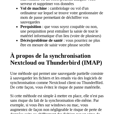
serveur et supprimer vos données
Vol de machine
: cambriolage ou vol d'un
ordinateur sur lequel se trouve votre gestionnaire de
mots de passe permettant de déchiffrer vos
sauvegardes
Perquisition
: que vous soyez coupable ou non,
une perquisition peut entraîner la saisie de tout le
matériel informatique d'un lieu (voire de plusieurs)
Décès/problème de santé
: vous pourriez ne plus
être en mesure de saisir votre phrase secrète
À propos de la synchronisation
Nextcloud ou Thunderbird (IMAP)
Une méthode qui permet une sauvegarde partielle consiste
à sauvegarder les fichiers et les emails via des logiciels de
synchronisation comme Nextcloud client ou ThunderBird.
De cette façon, vous évitez le risque de panne matérielle.
Si cette méthode est simple à mettre en place, elle n'est pas
sans risque du fait de la synchronisation elle-même. Par
exemple, si vous êtes sur windows ou mac, vous
augmentez de façon non négligeable le risque de perte de