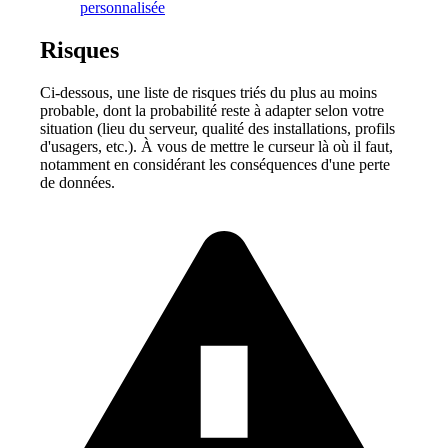
personnalisée
Risques
Ci-dessous, une liste de risques triés du plus au moins
probable, dont la probabilité reste à adapter selon votre
situation (lieu du serveur, qualité des installations, profils
d'usagers, etc.). À vous de mettre le curseur là où il faut,
notamment en considérant les conséquences d'une perte
de données.