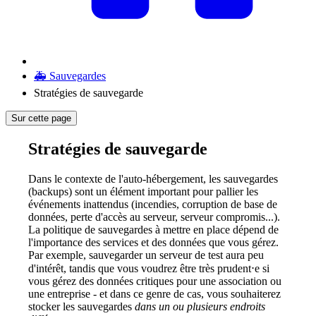
🚑 Sauvegardes
Stratégies de sauvegarde
Sur cette page
Stratégies de sauvegarde
Dans le contexte de l'auto-hébergement, les sauvegardes
(backups) sont un élément important pour pallier les
événements inattendus (incendies, corruption de base de
données, perte d'accès au serveur, serveur compromis...).
La politique de sauvegardes à mettre en place dépend de
l'importance des services et des données que vous gérez.
Par exemple, sauvegarder un serveur de test aura peu
d'intérêt, tandis que vous voudrez être très prudent⋅e si
vous gérez des données critiques pour une association ou
une entreprise - et dans ce genre de cas, vous souhaiterez
stocker les sauvegardes
dans un ou plusieurs endroits