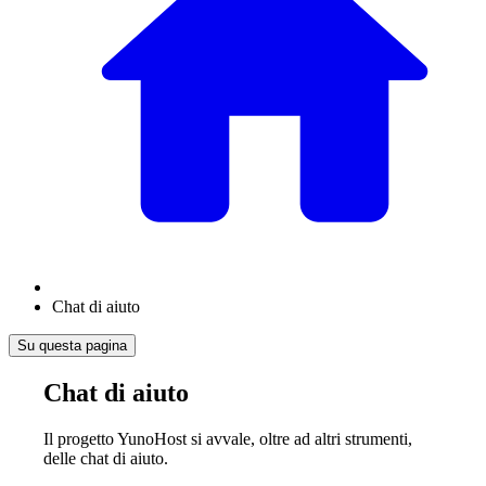
Chat di aiuto
Su questa pagina
Chat di aiuto
Il progetto YunoHost si avvale, oltre ad altri strumenti,
delle chat di aiuto.