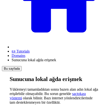
📜 Tutorials
Domains
Sunucuna lokal ağda erişmek
Bu sayfada
Sunucuna lokal ağda erişmek
Yüklemeyi tamamladıktan sonra bazen alan adın lokal ağa
erişilebilir olmayabilir. Bu sorun genelde
saçtokası
yöntemi
olarak bilinir. Bazı internet yönlendiricilerinde
tam desteklenmeyen bir özelliktir.