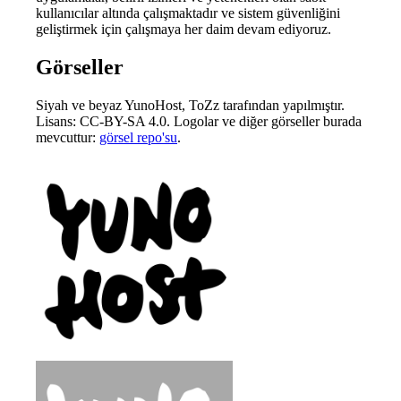
kullanıcılar altında çalışmaktadır ve sistem güvenliğini
geliştirmek için çalışmaya her daim devam ediyoruz.
Görseller
Siyah ve beyaz YunoHost, ToZz tarafından yapılmıştır.
Lisans: CC-BY-SA 4.0. Logolar ve diğer görseller burada
mevcuttur:
görsel repo'su
.