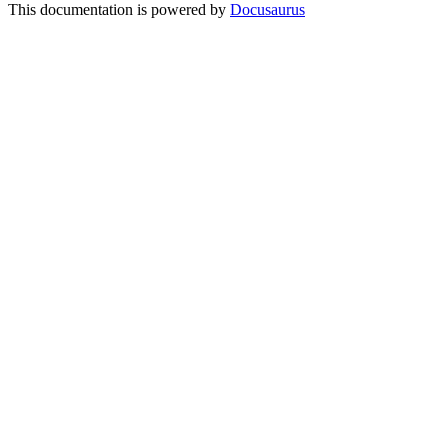
This documentation is powered by
Docusaurus