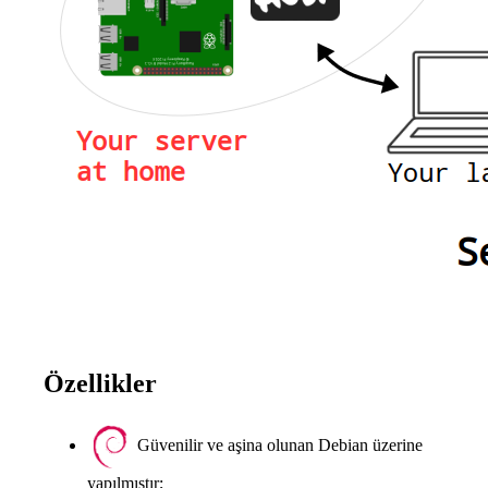
Özellikler
Güvenilir ve aşina olunan Debian üzerine
yapılmıştır;