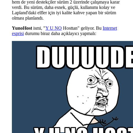
hem de yeni destekçiler sürüm 2 üzerinde çalışmaya karar
verdi. Bu sürüm, daha esnek, güçlü, kullanımı kolay ve
Lapland'daki elfler için iyi kalite kahve yapan bir sürüm
olması planlandı.
YunoHost
ismi, "
Y U NO
Hosttan" geliyor. Bu
Internet
esprisi
durumu biraz daha açıklayıcı yapmalı: