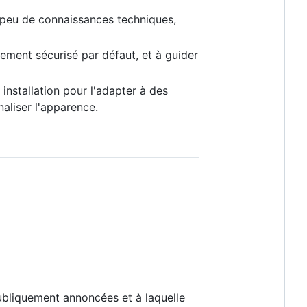
 peu de connaissances techniques,
ement sécurisé par défaut, et à guider
 installation pour l'adapter à des
aliser l'apparence.
publiquement annoncées et à laquelle