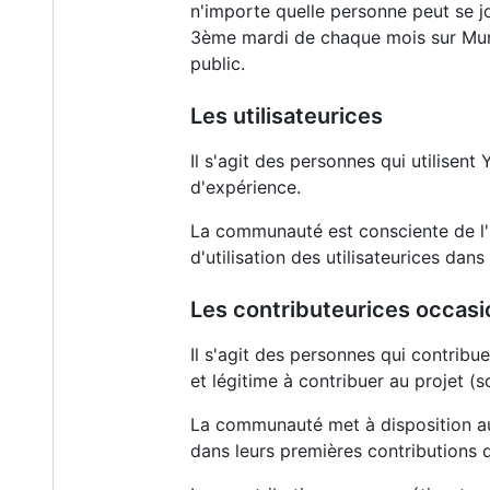
n'importe quelle personne peut se jo
3ème mardi de chaque mois sur Mumb
public.
Les utilisateurices
Il s'agit des personnes qui utilisen
d'expérience.
La communauté est consciente de l'
d'utilisation des utilisateurices dans
Les contributeurices occasi
Il s'agit des personnes qui contribu
et légitime à contribuer au projet (s
La communauté met à disposition aut
dans leurs premières contributions d