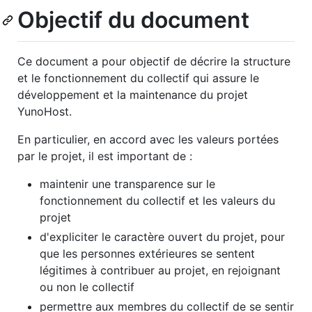
Objectif du document
Ce document a pour objectif de décrire la structure
et le fonctionnement du collectif qui assure le
développement et la maintenance du projet
YunoHost.
En particulier, en accord avec les valeurs portées
par le projet, il est important de :
maintenir une transparence sur le
fonctionnement du collectif et les valeurs du
projet
d'expliciter le caractère ouvert du projet, pour
que les personnes extérieures se sentent
légitimes à contribuer au projet, en rejoignant
ou non le collectif
permettre aux membres du collectif de se sentir