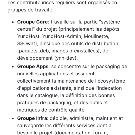
Les contributeurices réguliers sont organisés en
groupes de travail :
Groupe Core
: travaille sur la partie "système
central" du projet (principalement les dépôts
YunoHost, YunoHost-Admin, Moulinette,
SSOwat), ainsi que des outils de distribution
(paquets .deb, images préinstallées), de
développement (ynh-dev).
Groupe Apps
: se concentre sur le packaging de
nouvelles applications et assurent
collectivement la maintenance de l'écosystème
d'applications existants, ainsi que l'indexation
dans le catalogue, la définition des bonnes
pratiques de packaging, et des outils et
métriques de contrôle qualité.
Groupe Infra
: déploie, administre, maintient et
sauvegarde les différents services dont a
besoin le projet (documentation, forum,