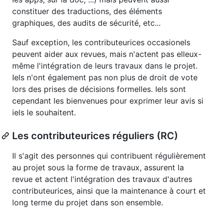
constituer des traductions, des éléments
graphiques, des audits de sécurité, etc...
Sauf exception, les contributeurices occasionels
peuvent aider aux revues, mais n'actent pas elleux-
même l'intégration de leurs travaux dans le projet.
Iels n'ont également pas non plus de droit de vote
lors des prises de décisions formelles. Iels sont
cependant les bienvenues pour exprimer leur avis si
iels le souhaitent.
Les contributeurices réguliers (RC)
Il s'agit des personnes qui contribuent régulièrement
au projet sous la forme de travaux, assurent la
revue et actent l'intégration des travaux d'autres
contributeurices, ainsi que la maintenance à court et
long terme du projet dans son ensemble.