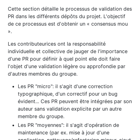
Cette section détaille le processus de validation des
PR dans les différents dépôts du projet. L'objectif
de ce processus est d'obtenir un « consensus mou
».
Les contributeurices ont la responsabilité
individuelle et collective de jauger de l'importance
d'une PR pour définir à quel point elle doit faire
l'objet d'une validation légère ou approfondie par
d'autres membres du groupe.
Les PR "micro": il s'agit d'une correction
typographique, d'un correctif pour un bug
évident... Ces PR peuvent être intégrées par son
auteur sans validation explicite par un autre
membre du groupe.
Les PR "moyennes": il s'agit d'opération de
maintenance (par ex. mise à jour d'une