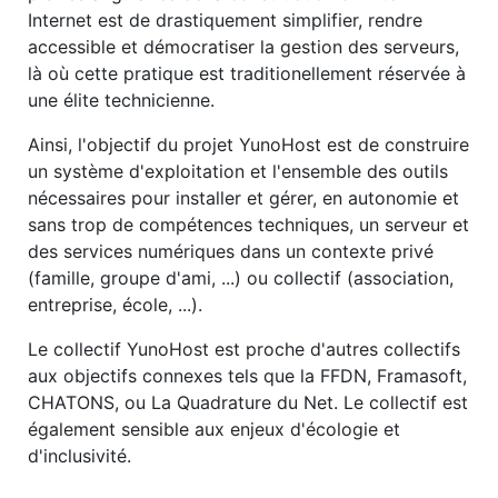
Internet est de drastiquement simplifier, rendre
accessible et démocratiser la gestion des serveurs,
là où cette pratique est traditionellement réservée à
une élite technicienne.
Ainsi, l'objectif du projet YunoHost est de construire
un système d'exploitation et l'ensemble des outils
nécessaires pour installer et gérer, en autonomie et
sans trop de compétences techniques, un serveur et
des services numériques dans un contexte privé
(famille, groupe d'ami, ...) ou collectif (association,
entreprise, école, ...).
Le collectif YunoHost est proche d'autres collectifs
aux objectifs connexes tels que la FFDN, Framasoft,
CHATONS, ou La Quadrature du Net. Le collectif est
également sensible aux enjeux d'écologie et
d'inclusivité.