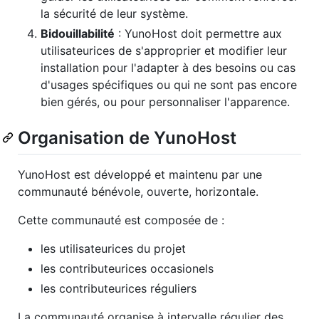
la sécurité de leur système.
Bidouillabilité
: YunoHost doit permettre aux
utilisateurices de s'approprier et modifier leur
installation pour l'adapter à des besoins ou cas
d'usages spécifiques ou qui ne sont pas encore
bien gérés, ou pour personnaliser l'apparence.
Organisation de YunoHost
YunoHost est développé et maintenu par une
communauté bénévole, ouverte, horizontale.
Cette communauté est composée de :
les utilisateurices du projet
les contributeurices occasionels
les contributeurices réguliers
La communauté organise à intervalle régulier des