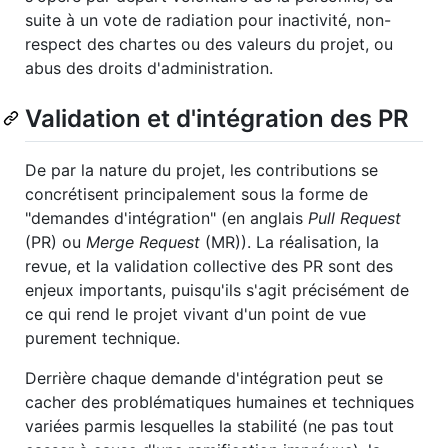
suite à un vote de radiation pour inactivité, non-
respect des chartes ou des valeurs du projet, ou
abus des droits d'administration.
Validation et d'intégration des PR
De par la nature du projet, les contributions se
concrétisent principalement sous la forme de
"demandes d'intégration" (en anglais
Pull Request
(PR) ou
Merge Request
(MR)). La réalisation, la
revue, et la validation collective des PR sont des
enjeux importants, puisqu'ils s'agit précisément de
ce qui rend le projet vivant d'un point de vue
purement technique.
Derrière chaque demande d'intégration peut se
cacher des problématiques humaines et techniques
variées parmis lesquelles la stabilité (ne pas tout