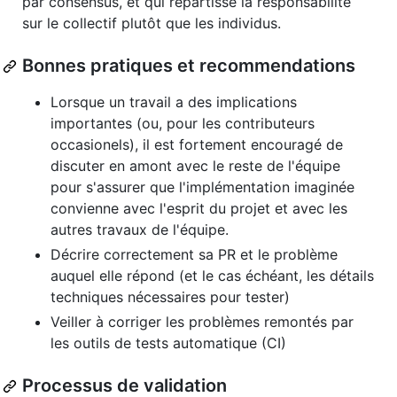
par consensus, et qui répartisse la responsabilité
sur le collectif plutôt que les individus.
Bonnes pratiques et recommendations
Lorsque un travail a des implications
importantes (ou, pour les contributeurs
occasionels), il est fortement encouragé de
discuter en amont avec le reste de l'équipe
pour s'assurer que l'implémentation imaginée
convienne avec l'esprit du projet et avec les
autres travaux de l'équipe.
Décrire correctement sa PR et le problème
auquel elle répond (et le cas échéant, les détails
techniques nécessaires pour tester)
Veiller à corriger les problèmes remontés par
les outils de tests automatique (CI)
Processus de validation