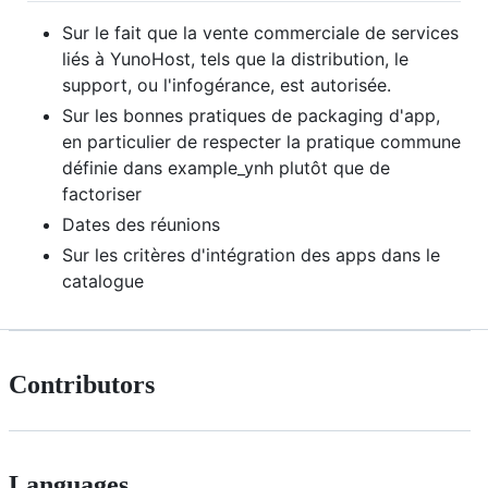
Sur le fait que la vente commerciale de services
liés à YunoHost, tels que la distribution, le
support, ou l'infogérance, est autorisée.
Sur les bonnes pratiques de packaging d'app,
en particulier de respecter la pratique commune
définie dans example_ynh plutôt que de
factoriser
Dates des réunions
Sur les critères d'intégration des apps dans le
catalogue
Contributors
Languages