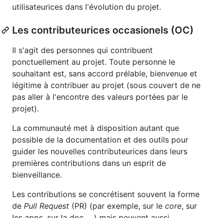
utilisateurices dans l'évolution du projet.
Les contributeurices occasionels (OC)
Il s'agit des personnes qui contribuent
ponctuellement au projet. Toute personne le
souhaitant est, sans accord prélable, bienvenue et
légitime à contribuer au projet (sous couvert de ne
pas aller à l'encontre des valeurs portées par le
projet).
La communauté met à disposition autant que
possible de la documentation et des outils pour
guider les nouvelles contributeurices dans leurs
premières contributions dans un esprit de
bienveillance.
Les contributions se concrétisent souvent la forme
de
Pull Request
(PR) (par exemple, sur le
core
, sur
les apps, sur la doc, ...) mais peuvent aussi