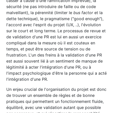
casser à cause d'une ramification imprévue), la
sécurité (ne pas introduire de faille ou de code
malveillant), la pérennité (limiter le
bus factor
et la
dette technique), le pragmatisme ("good enough"),
l'accord avec l'esprit du projet (UX, ..), l'évolution
sur le court et long terme. Le processus de revue et
de validation d'une PR est lui en aussi un exercice
compliqué dans la mesure où il est couteux en
temps, et peut être source de tension ou de
frustration. L'un des freins à la validation d'une PR
est aussi souvent lié à un sentiment de manque de
légitimité à acter l'intégration d'une PR, ou à
l'impact psychologique d'être la personne qui a acté
l'intégration d'une PR.
Un enjeu crucial de l'organisation du projet est donc
de trouver un ensemble de règles et de bonne
pratiques qui permettent un fonctionnement fluide,
équilibré, avec une validation autant que possible