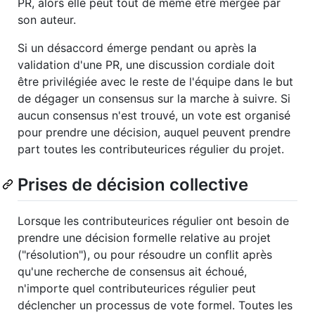
PR, alors elle peut tout de même être mergée par
son auteur.
Si un désaccord émerge pendant ou après la
validation d'une PR, une discussion cordiale doit
être privilégiée avec le reste de l'équipe dans le but
de dégager un consensus sur la marche à suivre. Si
aucun consensus n'est trouvé, un vote est organisé
pour prendre une décision, auquel peuvent prendre
part toutes les contributeurices régulier du projet.
Prises de décision collective
Lorsque les contributeurices régulier ont besoin de
prendre une décision formelle relative au projet
("résolution"), ou pour résoudre un conflit après
qu'une recherche de consensus ait échoué,
n'importe quel contributeurices régulier peut
déclencher un processus de vote formel. Toutes les