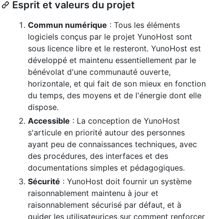
Esprit et valeurs du projet
Commun numérique
: Tous les éléments
logiciels conçus par le projet YunoHost sont
sous licence libre et le resteront. YunoHost est
développé et maintenu essentiellement par le
bénévolat d'une communauté ouverte,
horizontale, et qui fait de son mieux en fonction
du temps, des moyens et de l'énergie dont elle
dispose.
Accessible
: La conception de YunoHost
s'articule en priorité autour des personnes
ayant peu de connaissances techniques, avec
des procédures, des interfaces et des
documentations simples et pédagogiques.
Sécurité
: YunoHost doit fournir un système
raisonnablement maintenu à jour et
raisonnablement sécurisé par défaut, et à
guider les utilisateurices sur comment renforcer