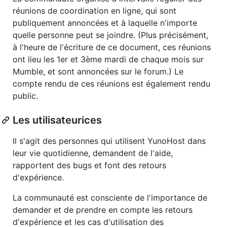
réunions de coordination en ligne, qui sont
publiquement annoncées et à laquelle n'importe
quelle personne peut se joindre. (Plus précisément,
à l'heure de l'écriture de ce document, ces réunions
ont lieu les 1er et 3ème mardi de chaque mois sur
Mumble, et sont annoncées sur le forum.) Le
compte rendu de ces réunions est également rendu
public.
Les utilisateurices
Il s'agit des personnes qui utilisent YunoHost dans
leur vie quotidienne, demandent de l'aide,
rapportent des bugs et font des retours
d'expérience.
La communauté est consciente de l'importance de
demander et de prendre en compte les retours
d'expérience et les cas d'utilisation des