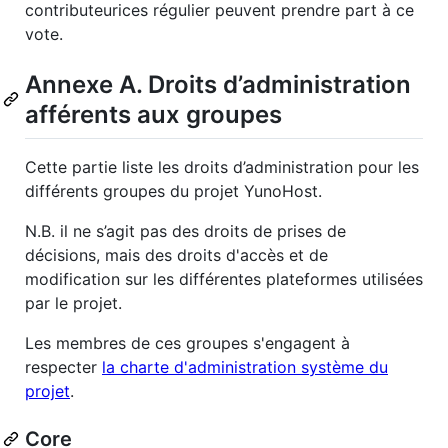
contributeurices régulier peuvent prendre part à ce
vote.
Annexe A. Droits d’administration
afférents aux groupes
Cette partie liste les droits d’administration pour les
différents groupes du projet YunoHost.
N.B. il ne s’agit pas des droits de prises de
décisions, mais des droits d'accès et de
modification sur les différentes plateformes utilisées
par le projet.
Les membres de ces groupes s'engagent à
respecter
la charte d'administration système du
projet
.
Core