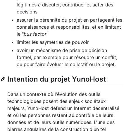
légitimes à discuter, contribuer et acter des
décisions
assurer la pérennité du projet en partageant les
connaissances et responsabilités, et en limitant
le "
bus factor
"
limiter les asymétries de pouvoir
avoir un mécanisme de prise de décision
formel, par exemple pour résoudre un conflit,
ou pour faire évoluer le collectif ou le projet.
Intention du projet YunoHost
Dans un contexte où l'évolution des outils
technologiques posent des enjeux sociétaux
majeurs, YunoHost défend un Internet décentralisé
et où les personnes restent au contrôle de leurs
données et de leurs outils numériques. L'une des
pierres angulaires de la construction d'un tel