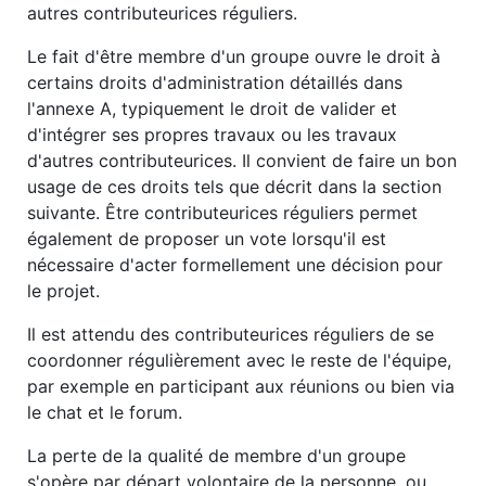
autres contributeurices réguliers.
Le fait d'être membre d'un groupe ouvre le droit à
certains droits d'administration détaillés dans
l'annexe A, typiquement le droit de valider et
d'intégrer ses propres travaux ou les travaux
d'autres contributeurices. Il convient de faire un bon
usage de ces droits tels que décrit dans la section
suivante. Être contributeurices réguliers permet
également de proposer un vote lorsqu'il est
nécessaire d'acter formellement une décision pour
le projet.
Il est attendu des contributeurices réguliers de se
coordonner régulièrement avec le reste de l'équipe,
par exemple en participant aux réunions ou bien via
le chat et le forum.
La perte de la qualité de membre d'un groupe
s'opère par départ volontaire de la personne, ou