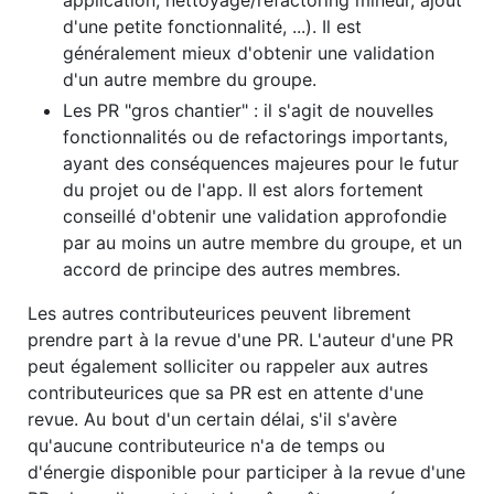
application, nettoyage/refactoring mineur, ajout
d'une petite fonctionnalité, ...). Il est
généralement mieux d'obtenir une validation
d'un autre membre du groupe.
Les PR "gros chantier" : il s'agit de nouvelles
fonctionnalités ou de refactorings importants,
ayant des conséquences majeures pour le futur
du projet ou de l'app. Il est alors fortement
conseillé d'obtenir une validation approfondie
par au moins un autre membre du groupe, et un
accord de principe des autres membres.
Les autres contributeurices peuvent librement
prendre part à la revue d'une PR. L'auteur d'une PR
peut également solliciter ou rappeler aux autres
contributeurices que sa PR est en attente d'une
revue. Au bout d'un certain délai, s'il s'avère
qu'aucune contributeurice n'a de temps ou
d'énergie disponible pour participer à la revue d'une