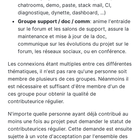
chatrooms, demo, paste, stack mail, CI,
diagnostique, dynette, dashboard, ...)
Groupe support / doc / comm
: anime l'entraide
sur le forum et les salons de support, assure la
maintenance et mise à jour de la doc,
communique sur les évolutions du projet sur le
forum, les réseaux sociaux, ou en conférence.
Les connexions étant multiples entre ces différentes
thématiques, il n'est pas rare qu'une personne soit
membre de plusieurs de ces groupes. Néanmoins il
est nécessaire et suffisant d'être membre d'un de
ces groupe pour obtenir la qualité de
contributeurice régulier.
N'importe quelle personne ayant déjà contribué au
moins une fois au projet peut demander le statut de
contributeurices régulier. Cette demande est ensuite
sujette à un vote d'acceptation par l'ensemble des