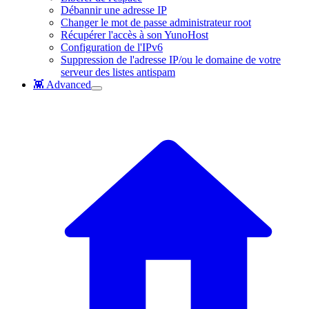
Débannir une adresse IP
Changer le mot de passe administrateur root
Récupérer l'accès à son YunoHost
Configuration de l'IPv6
Suppression de l'adresse IP/ou le domaine de votre
serveur des listes antispam
👾 Advanced