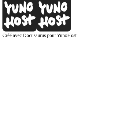
Créé avec Docusaurus pour YunoHost