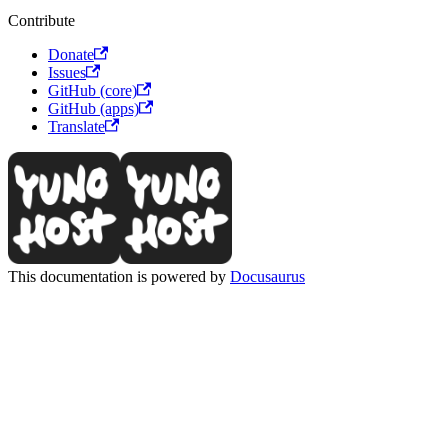
Contribute
Donate
Issues
GitHub (core)
GitHub (apps)
Translate
This documentation is powered by
Docusaurus