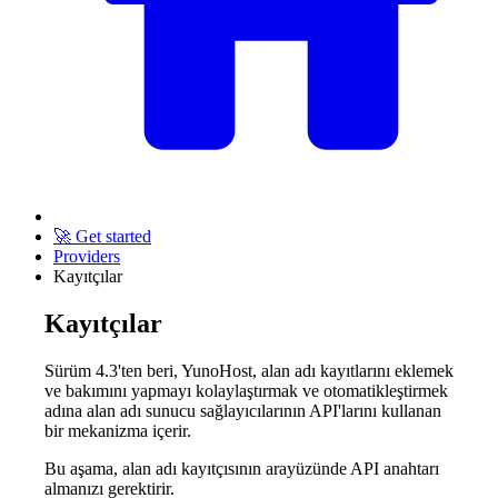
🚀 Get started
Providers
Kayıtçılar
Kayıtçılar
Sürüm 4.3'ten beri, YunoHost, alan adı kayıtlarını eklemek
ve bakımını yapmayı kolaylaştırmak ve otomatikleştirmek
adına alan adı sunucu sağlayıcılarının API'larını kullanan
bir mekanizma içerir.
Bu aşama, alan adı kayıtçısının arayüzünde API anahtarı
almanızı gerektirir.