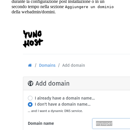
durante la configurazione post installazione o in un
secondo tempo nella sezione
Aggiungere un dominio
della webadmin/domini.