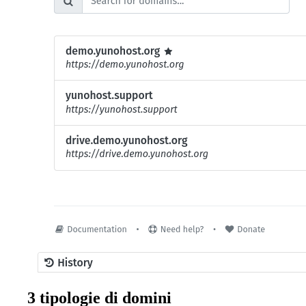
3 tipologie di domini