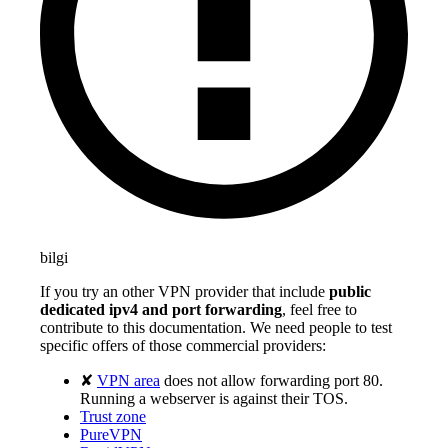
bilgi
If you try an other VPN provider that include
public
dedicated ipv4 and port forwarding
, feel free to
contribute to this documentation. We need people to test
specific offers of those commercial providers:
✘
VPN area
does not allow forwarding port 80.
Running a webserver is against their TOS.
Trust zone
PureVPN