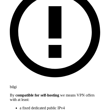
bilgi
By
compatible for self-hosting
we means VPN offers
with at least:
a fixed dedicated public IPv4