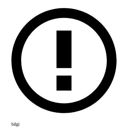
bilgi